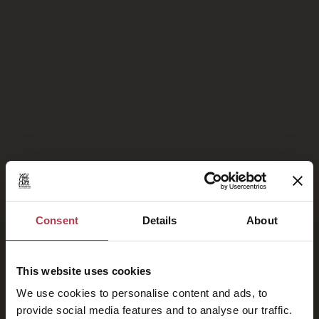
Χωρίς σχόλια για εμφάνιση.
Υπερήφανα Μέλη του
Consent
Details
About
This website uses cookies
We use cookies to personalise content and ads, to
provide social media features and to analyse our traffic.