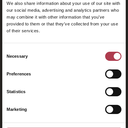
We also share information about your use of our site with
our social media, advertising and analytics partners who
may combine it with other information that you’ve
provided to them or that they’ve collected from your use
of their services.
2026
Consent
Necessary
Selection
Preferences
Statistics
Marketing