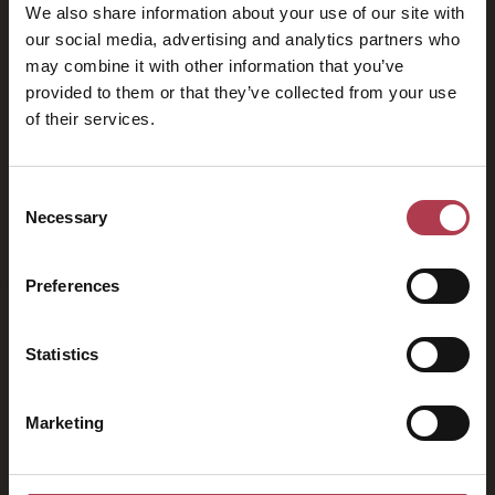
We also share information about your use of our site with
our social media, advertising and analytics partners who
may combine it with other information that you’ve
provided to them or that they’ve collected from your use
of their services.
2026
Consent
Necessary
Selection
Preferences
Statistics
Marketing