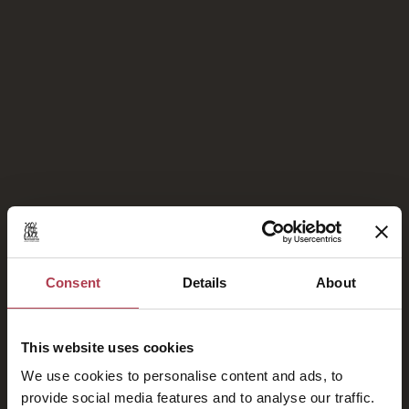
Χωρίς σχόλια για εμφάνιση.
Υπερήφανα Μέλη του
Consent
Details
About
This website uses cookies
We use cookies to personalise content and ads, to
provide social media features and to analyse our traffic.