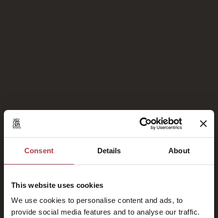
Χωρίς σχόλια για εμφάνιση.
Υπερήφανα Μέλη του
Consent
Details
About
This website uses cookies
We use cookies to personalise content and ads, to
provide social media features and to analyse our traffic.