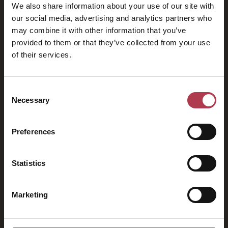
We also share information about your use of our site with
our social media, advertising and analytics partners who
may combine it with other information that you’ve
provided to them or that they’ve collected from your use
of their services.
2026
Consent
Necessary
Selection
Preferences
Statistics
Marketing